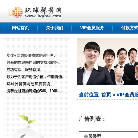
网站首页
关于我们
VIP会员服务
付款方
qshang.com
......
当前位置:
首页
»
VIP会员
广告列表：
会员类型